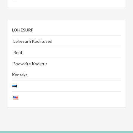
LOHESURF
Lohesurfi Koolitused
Rent
Snowkite Koolitus
Kontakt